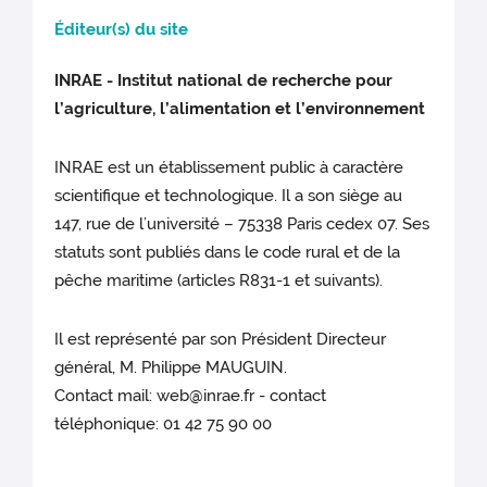
Éditeur(s) du site
INRAE - Institut national de recherche pour
l’agriculture, l’alimentation et l’environnement
INRAE est un établissement public à caractère
scientifique et technologique. Il a son siège au
147, rue de l’université – 75338 Paris cedex 07. Ses
statuts sont publiés dans le code rural et de la
pêche maritime (articles R831-1 et suivants).
Il est représenté par son Président Directeur
général, M. Philippe MAUGUIN.
Contact mail: web@inrae.fr - contact
téléphonique: 01 42 75 90 00