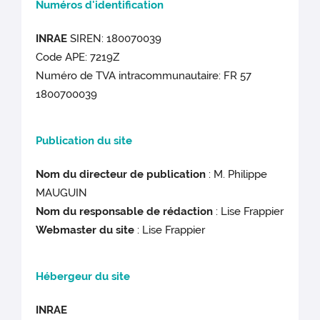
Numéros d'identification
INRAE
SIREN: 180070039
Code APE: 7219Z
Numéro de TVA intracommunautaire: FR 57
1800700039
Publication du site
Nom du directeur de publication
: M. Philippe
MAUGUIN
Nom du responsable de rédaction
: Lise Frappier
Webmaster du site
:
Lise Frappier
Hébergeur du site
INRAE