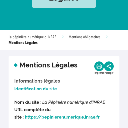
La pépinière numérique d'INRAE
Mentions obligatoires
Mentions Légales
Mentions Légales
Imprimer
Partager
Informations légales
Identification du site
Nom du site
:
La Pépinière numérique d'INRAE
URL complète du
site
:
https://pepinierenumerique.inrae.fr